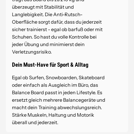
überzeugt mit Stabilität und
Langlebigkeit. Die Anti-Rutsch-
Oberfläche sorgt dafür, dass du jederzeit
sicher trainierst - egal ob barfuß oder mit
Schuhen. So hast du volle Kontrolle bei
jeder Übung und minimierst dein
Verletzungsrisiko.
Dein Must-Have für Sport & Alltag
Egal ob Surfen, Snowboarden, Skateboard
oder einfach als Ausgleich im Büro, das
Balance Board passt in jeden Lifestyle. Es
ersetzt gleich mehrere Balancegeräte und
macht dein Training abwechslungsreich.
Stärke Muskeln, Haltung und Motorik
überall und jederzeit.