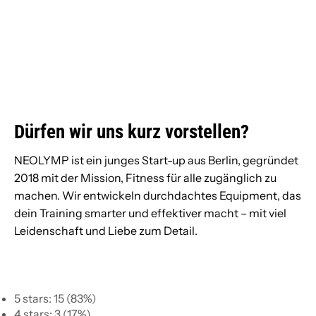
Dürfen wir uns kurz vorstellen?
NEOLYMP ist ein junges Start-up aus Berlin, gegründet
2018 mit der Mission, Fitness für alle zugänglich zu
machen. Wir entwickeln durchdachtes Equipment, das
dein Training smarter und effektiver macht – mit viel
Leidenschaft und Liebe zum Detail.
5 stars: 15 (83%)
4 stars: 3 (17%)